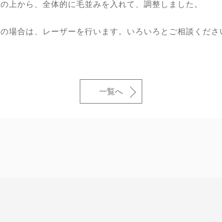
みの上から、全体的に毛並みを入れて、調整しました。
望の場合は、レーザーを行います。いろいろとご相談くださ
一覧へ