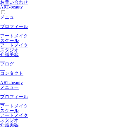
お問い合わせ
ART-beauty
メニュー
プロフィール
アートメイク
スクール
アートメイク
スタジオ
介護美容
ブログ
コンタクト
ART-beauty
メニュー
プロフィール
アートメイク
スクール
アートメイク
スタジオ
介護美容