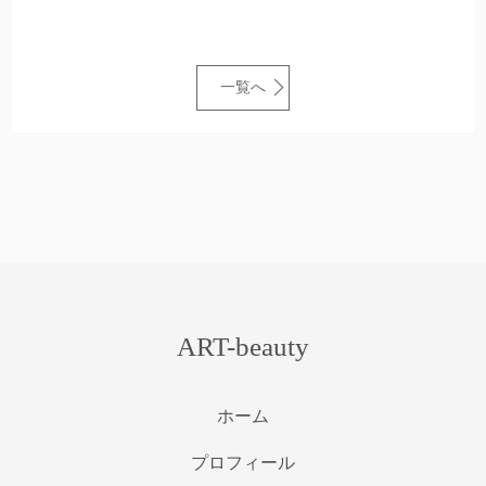
一覧へ
ART-beauty
ホーム
プロフィール