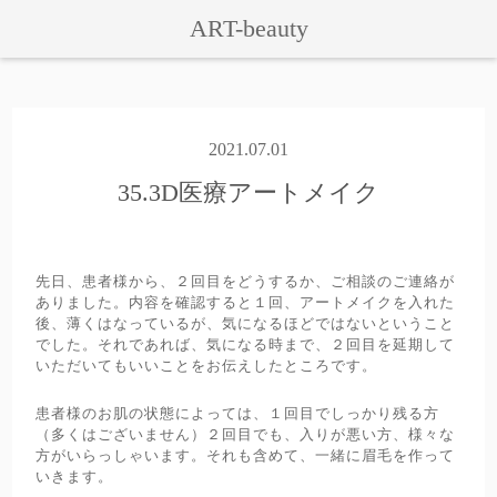
ART-beauty
2021.07.01
35.3D医療アートメイク
先日、患者様から、２回目をどうするか、ご相談のご連絡が
ありました。内容を確認すると１回、アートメイクを入れた
後、薄くはなっているが、気になるほどではないということ
でした。それであれば、気になる時まで、２回目を延期して
いただいてもいいことをお伝えしたところです。
患者様のお肌の状態によっては、１回目でしっかり残る方
（多くはございません）２回目でも、入りが悪い方、様々な
方がいらっしゃいます。それも含めて、一緒に眉毛を作って
いきます。