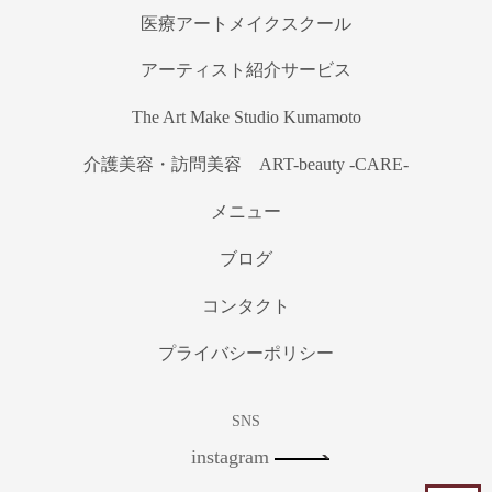
医療アートメイクスクール
アーティスト紹介サービス
The Art Make Studio Kumamoto
介護美容・訪問美容 ART-beauty -CARE-
メニュー
ブログ
コンタクト
プライバシーポリシー
SNS
instagram