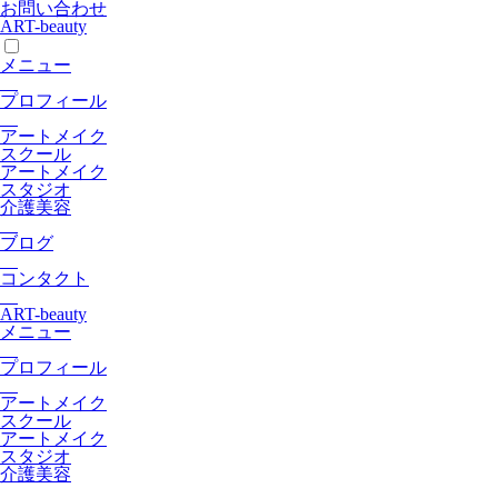
お問い合わせ
ART-beauty
メニュー
プロフィール
アートメイク
スクール
アートメイク
スタジオ
介護美容
ブログ
コンタクト
ART-beauty
メニュー
プロフィール
アートメイク
スクール
アートメイク
スタジオ
介護美容