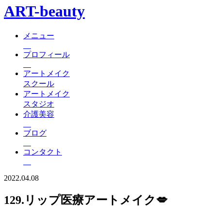
ART-beauty
メニュー
プロフィール
アートメイク
スクール
アートメイク
スタジオ
介護美容
ブログ
コンタクト
2022.04.08
129.リップ医療アートメイク💋