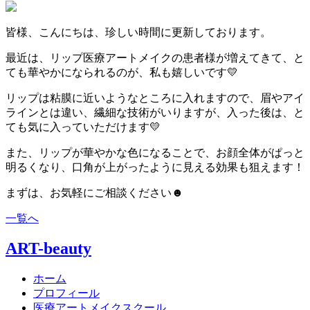
皆様、こんにちは、珍しい時間に更新しております。
最近は、リップ医療アートメイクの患者様が増えてきて、と
ても華やかになられるのが、私も嬉しいです💛
リップは粘膜に近いようなところに入れますので、眉やアイ
ラインとは違い、繊細な技術がいりますが、入った後は、と
ても気に入っていただけます💛
また、リップが華やかな色になることで、お顔全体がぱっと
明るくなり、口角が上がったように見える効果も狙えます！
まずは、お気軽にご相談ください☻
一覧へ
ART-beauty
ホーム
プロフィール
医療アートメイクスクール